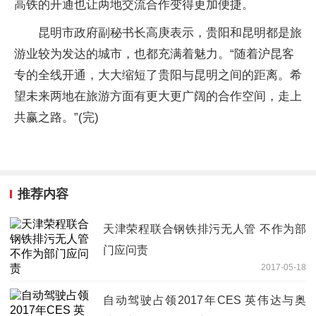
高铁的开通也让两地交流合作变得更加便捷。
昆明市政府副秘书长高庚表示，贵阳和昆明都是旅
游业较为发达的城市，也都充满着魅力。“随着沪昆客
专的全线开通，大大缩短了贵阳与昆明之间的距离。希
望未来两地在旅游方面有更大更广阔的合作空间，走上
共赢之路。”(完)
推荐内容
天津荣程联合钢铁排污无人管 不作为部
门应问责
2017-05-18
自动驾驶占领2017年CES 英伟达与奥