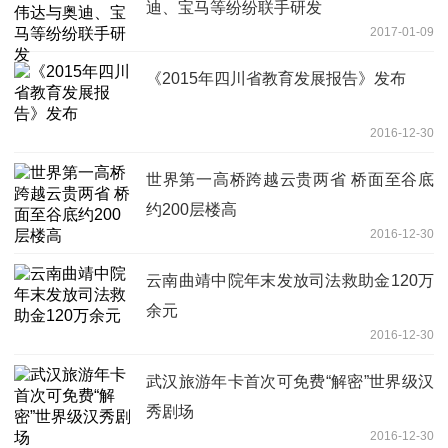
迪、宝马等纷纷联手研发
2017-01-09
《2015年四川省教育发展报告》发布
2016-12-30
世界第一高桥跨越云贵两省 桥面至谷底
约200层楼高
2016-12-30
云南曲靖中院年末发放司法救助金120万
余元
2016-12-30
武汉旅游年卡首次可免费“解密”世界级汉
秀剧场
2016-12-30