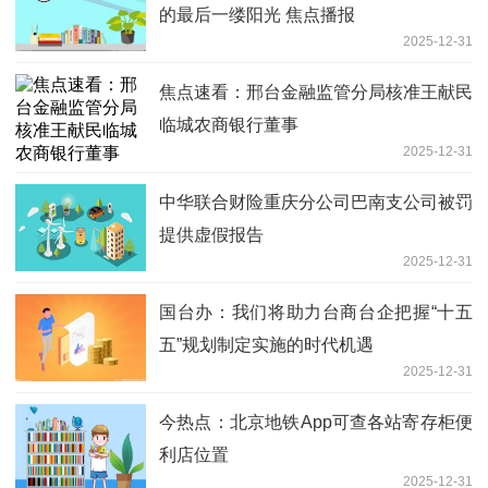
的最后一缕阳光 焦点播报
2025-12-31
焦点速看：邢台金融监管分局核准王献民
临城农商银行董事
2025-12-31
中华联合财险重庆分公司巴南支公司被罚
提供虚假报告
2025-12-31
国台办：我们将助力台商台企把握“十五
五”规划制定实施的时代机遇
2025-12-31
今热点：北京地铁App可查各站寄存柜便
利店位置
2025-12-31