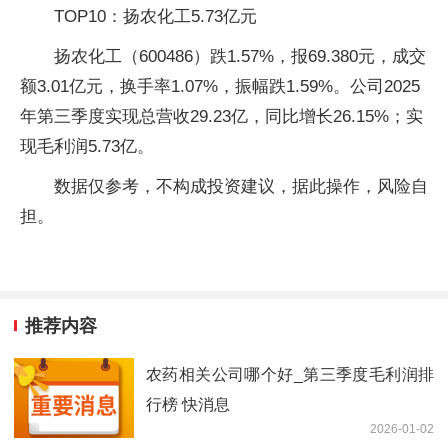
TOP10：扬农化工5.73亿元
扬农化工（600486）跌1.57%，报69.380元，成交
额3.01亿元，换手率1.07%，振幅跌1.59%。公司2025
年第三季度实现总营收29.23亿，同比增长26.15%；实
现毛利润5.73亿。
数据仅参考，不构成投资建议，据此操作，风险自
担。
推荐内容
农药相关公司哪个好_第三季度毛利润排
行榜 快消息
2026-01-02