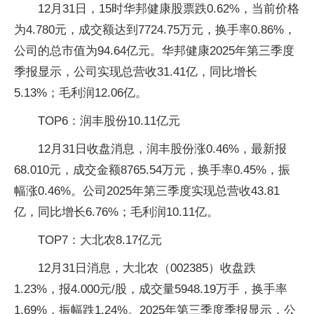
12月31日，15时华邦健康股票跌0.62%，当前价格
为4.780元，成交额达到7724.75万元，换手率0.86%，
公司的总市值为94.64亿元。华邦健康2025年第三季度
季报显示，公司实现总营收31.41亿，同比增长
5.13%；毛利润12.06亿。
TOP6：润丰股份10.11亿元
12月31日收盘消息，润丰股份涨0.46%，最新报
68.010元，成交金额8765.54万元，换手率0.45%，振
幅涨0.46%。公司2025年第三季度实现总营收43.81
亿，同比增长6.76%；毛利润10.11亿。
TOP7：大北农8.17亿元
12月31日消息，大北农（002385）收盘跌
1.23%，报4.000元/股，成交量5948.19万手，换手率
1.69%，振幅跌1.24%。2025年第三季度季报显示，公