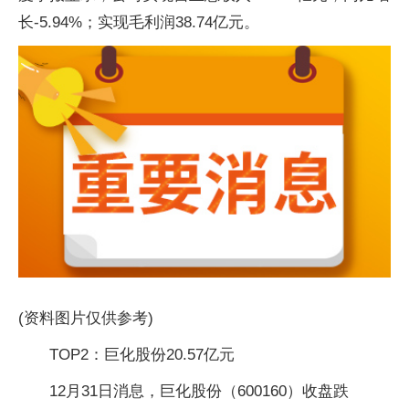
长-5.94%；实现毛利润38.74亿元。
(资料图片仅供参考)
TOP2：巨化股份20.57亿元
12月31日消息，巨化股份（600160）收盘跌