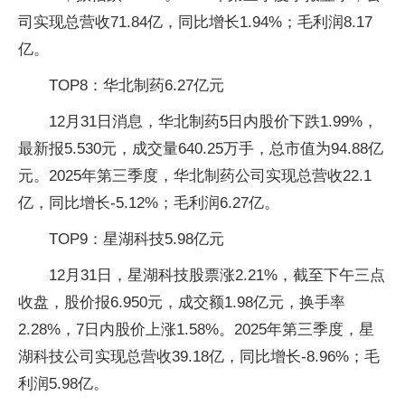
司实现总营收71.84亿，同比增长1.94%；毛利润8.17
亿。
TOP8：华北制药6.27亿元
12月31日消息，华北制药5日内股价下跌1.99%，
最新报5.530元，成交量640.25万手，总市值为94.88亿
元。2025年第三季度，华北制药公司实现总营收22.1
亿，同比增长-5.12%；毛利润6.27亿。
TOP9：星湖科技5.98亿元
12月31日，星湖科技股票涨2.21%，截至下午三点
收盘，股价报6.950元，成交额1.98亿元，换手率
2.28%，7日内股价上涨1.58%。2025年第三季度，星
湖科技公司实现总营收39.18亿，同比增长-8.96%；毛
利润5.98亿。