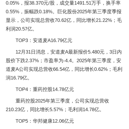
0.05%，报38.370元/股，成交量1491.51万手，换手率
0.55%，振幅跌0.18%。巨化股份2025年第三季度季报
显示，公司实现总营收70.62亿，同比增长21.22%；毛
利润20.57亿。
TOP3：安道麦A16.79亿元
12月31日消息，安道麦A最新报价5.480元，3日内
股价下跌2.37%；市盈率为-4.4。2025年第三季度，安
道麦A公司实现总营收66.54亿，同比增长0.62%；毛利
润16.79亿。
TOP4：重药控股14.78亿元
重药控股2025年第三季度，公司实现总营收
210.23亿，同比增长5.57%；毛利润14.78亿。
TOP5：华邦健康12.06亿元