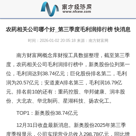
农药相关公司哪个好_第三季度毛利润排行榜 快消息
时间：2026-01-02 20:05:18 来源：南方财富网
南方财富网概念库财报工具数据整理，截至第三季
度，农药相关公司毛利润排行榜中，新奥股份位列第一
位，毛利润达到38.74亿元；巨化股份排名第二，毛利
润为20.57亿元；安道麦A排名第三，毛利润16.79亿
元。排名前10的还有：重药控股、华邦健康、润丰股
份、大北农、华北制药、星湖科技、扬农化工。
TOP1：新奥股份38.74亿元
12月31日收盘最新消息。新奥股份2025年第三季
度季报显示，公司实现营业总收入298.78亿元，同比增