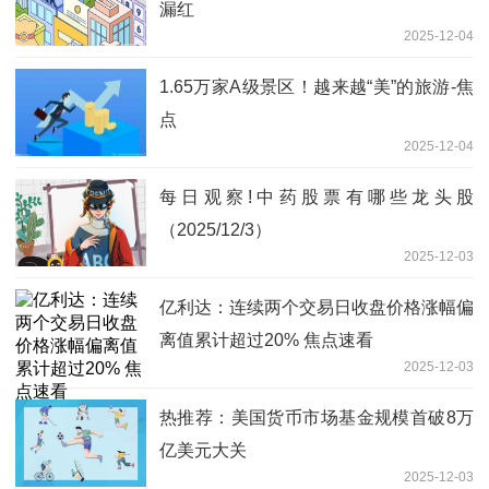
漏红
2025-12-04
1.65万家A级景区！越来越“美”的旅游-焦
点
2025-12-04
每日观察!中药股票有哪些龙头股
（2025/12/3）
2025-12-03
亿利达：连续两个交易日收盘价格涨幅偏
离值累计超过20% 焦点速看
2025-12-03
热推荐：美国货币市场基金规模首破8万
亿美元大关
2025-12-03