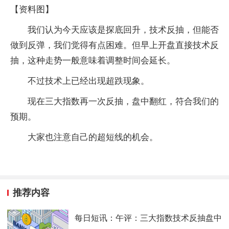
【资料图】
我们认为今天应该是探底回升，技术反抽，但能否
做到反弹，我们觉得有点困难。但早上开盘直接技术反
抽，这种走势一般意味着调整时间会延长。
不过技术上已经出现超跌现象。
现在三大指数再一次反抽，盘中翻红，符合我们的
预期。
大家也注意自己的超短线的机会。
推荐内容
每日短讯：午评：三大指数技术反抽盘中