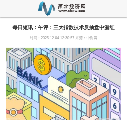
每日短讯：午评：三大指数技术反抽盘中漏红
时间：2025-12-04 12:30:57 来源：中财网