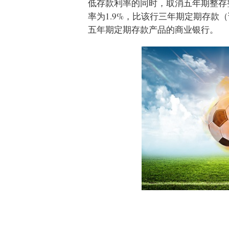
低存款利率的同时，取消五年期整存
率为1.9%，比该行三年期定期存款
五年期定期存款产品的商业银行。