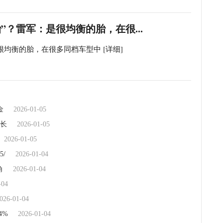
”？雷军：是很均衡的胎，在很...
是很均衡的胎，在很多同档车型中
[详细]
金
2026-01-05
长
2026-01-05
2026-01-05
/
2026-01-04
角
2026-01-04
-04
026-01-04
4%
2026-01-04