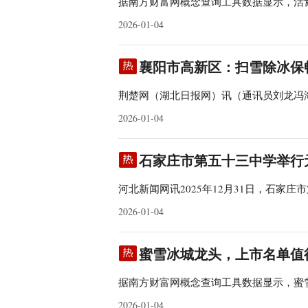
据南方财富网概念查询工具数据显示，活
2026-01-04
襄阳市高新区：扫雪除冰保
荆楚网（湖北日报网）讯（通讯员刘龙冯海睿
2026-01-04
石家庄市第五十三中学举行
河北新闻网讯2025年12月31日，石家
2026-01-04
蜜雪冰城龙头，上市名单值得收藏(
据南方财富网概念查询工具数据显示，蜜
2026-01-04