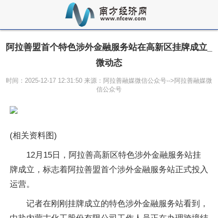
阿拉善盟首个特色涉外金融服务站在高新区挂牌成立_
微动态
时间：2025-12-17 12:31:50 来源：阿拉善融媒微信公众号-->阿拉善融媒微
信公众号
(相关资料图)
12月15日，阿拉善高新区特色涉外金融服务站挂
牌成立，标志着阿拉善盟首个涉外金融服务站正式投入
运营。
记者在刚刚挂牌成立的特色涉外金融服务站看到，