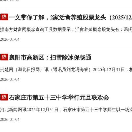
一文带你了解，2家活禽养殖股票龙头（2025/12/
据南方财富网概念查询工具数据显示，活禽养殖概念股龙头有：温
2026-01-04
襄阳市高新区：扫雪除冰保畅通
荆楚网（湖北日报网）讯（通讯员刘龙冯海睿）2025年12月31日，
2026-01-04
石家庄市第五十三中学举行元旦联欢会
河北新闻网讯2025年12月31日，石家庄市第五十三中学师生以一场
2026-01-04