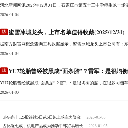
河北新闻网讯2025年12月31日，石家庄市第五十三中学师生以一场
2026-01-04
蜜雪冰城龙头，上市名单值得收藏(2025/12/31)
据南方财富网概念查询工具数据显示，蜜雪冰城龙头上市公司有：
2026-01-04
YU7轮胎曾经被黑成“面条胎”？雷军：是很均衡的
YU7轮胎曾经被黑成“面条胎”？雷军：是很均衡的胎，在很多同档
2026-01-03
热头条丨125股连续5日或5日以上获主力资金
2026-01-05
占比近七成，机电产品成为推动中韩贸易增长
2026-01-05